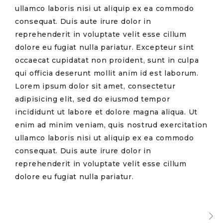
ullamco laboris nisi ut aliquip ex ea commodo
consequat. Duis aute irure dolor in
reprehenderit in voluptate velit esse cillum
dolore eu fugiat nulla pariatur. Excepteur sint
occaecat cupidatat non proident, sunt in culpa
qui officia deserunt mollit anim id est laborum.
Lorem ipsum dolor sit amet, consectetur
adipisicing elit, sed do eiusmod tempor
incididunt ut labore et dolore magna aliqua. Ut
enim ad minim veniam, quis nostrud exercitation
ullamco laboris nisi ut aliquip ex ea commodo
consequat. Duis aute irure dolor in
reprehenderit in voluptate velit esse cillum
dolore eu fugiat nulla pariatur.