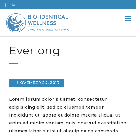
Everlong
NOVEMBER 24, 2017
Lorem ipsum dolor sit amet, consectetur
adipisicing elit, sed do eiusmod tempor
incididunt ut labore et dolore magna aliqua. Ut
enim ad minim veniam, quis nostrud exercitation
ullamco laboris nisi ut aliquip ex ea commodo