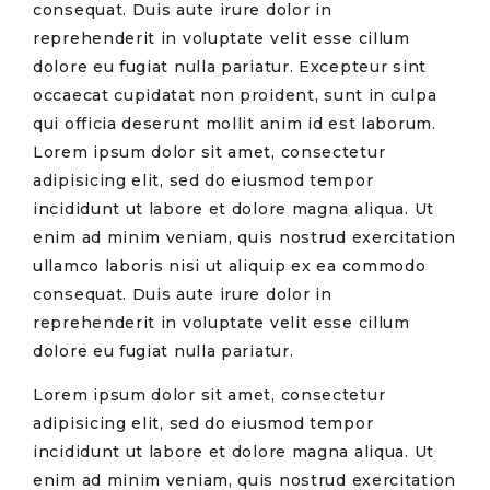
consequat. Duis aute irure dolor in
reprehenderit in voluptate velit esse cillum
dolore eu fugiat nulla pariatur. Excepteur sint
occaecat cupidatat non proident, sunt in culpa
qui officia deserunt mollit anim id est laborum.
Lorem ipsum dolor sit amet, consectetur
adipisicing elit, sed do eiusmod tempor
incididunt ut labore et dolore magna aliqua. Ut
enim ad minim veniam, quis nostrud exercitation
ullamco laboris nisi ut aliquip ex ea commodo
consequat. Duis aute irure dolor in
reprehenderit in voluptate velit esse cillum
dolore eu fugiat nulla pariatur.
Lorem ipsum dolor sit amet, consectetur
adipisicing elit, sed do eiusmod tempor
incididunt ut labore et dolore magna aliqua. Ut
enim ad minim veniam, quis nostrud exercitation