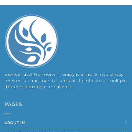
Bio-identical Hormone Therapy is a more natural way
for women and men to combat the effects of multiple
different hormonal imbalances.
PAGES
ABOUT US